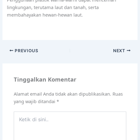
lingkungan, terutama laut dan tanah, serta
membahayakan hewan-hewan laut.
PREVIOUS
NEXT
Tinggalkan Komentar
Alamat email Anda tidak akan dipublikasikan.
Ruas
yang wajib ditandai
*
Ketik
di
sini..