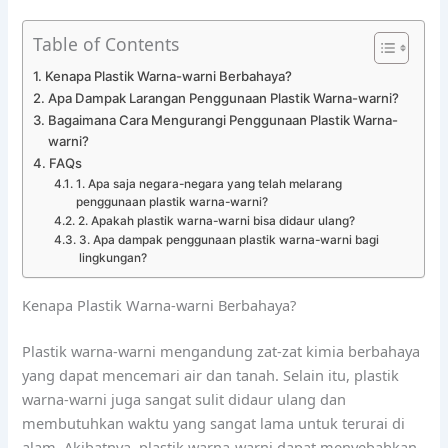
Table of Contents
Kenapa Plastik Warna-warni Berbahaya?
Apa Dampak Larangan Penggunaan Plastik Warna-warni?
Bagaimana Cara Mengurangi Penggunaan Plastik Warna-
warni?
FAQs
1. Apa saja negara-negara yang telah melarang
penggunaan plastik warna-warni?
2. Apakah plastik warna-warni bisa didaur ulang?
3. Apa dampak penggunaan plastik warna-warni bagi
lingkungan?
Kenapa Plastik Warna-warni Berbahaya?
Plastik warna-warni mengandung zat-zat kimia berbahaya
yang dapat mencemari air dan tanah. Selain itu, plastik
warna-warni juga sangat sulit didaur ulang dan
membutuhkan waktu yang sangat lama untuk terurai di
alam. Akibatnya, plastik warna-warni dapat menyebabkan