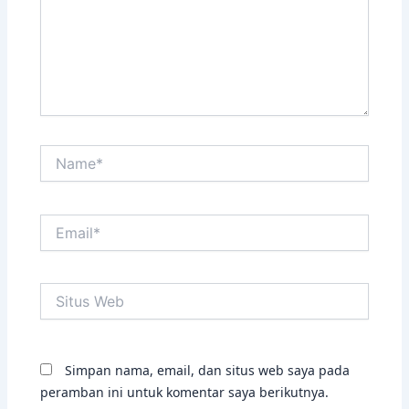
Name*
Email*
Situs
Web
Simpan nama, email, dan situs web saya pada
peramban ini untuk komentar saya berikutnya.