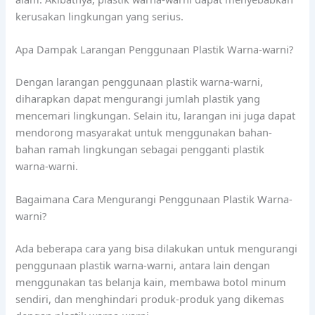
kerusakan lingkungan yang serius.
Apa Dampak Larangan Penggunaan Plastik Warna-warni?
Dengan larangan penggunaan plastik warna-warni,
diharapkan dapat mengurangi jumlah plastik yang
mencemari lingkungan. Selain itu, larangan ini juga dapat
mendorong masyarakat untuk menggunakan bahan-
bahan ramah lingkungan sebagai pengganti plastik
warna-warni.
Bagaimana Cara Mengurangi Penggunaan Plastik Warna-
warni?
Ada beberapa cara yang bisa dilakukan untuk mengurangi
penggunaan plastik warna-warni, antara lain dengan
menggunakan tas belanja kain, membawa botol minum
sendiri, dan menghindari produk-produk yang dikemas