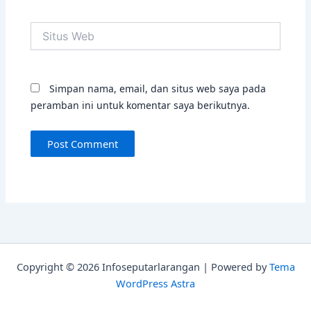
Situs
Web
Simpan nama, email, dan situs web saya pada
peramban ini untuk komentar saya berikutnya.
Copyright © 2026 Infoseputarlarangan | Powered by
Tema
WordPress Astra