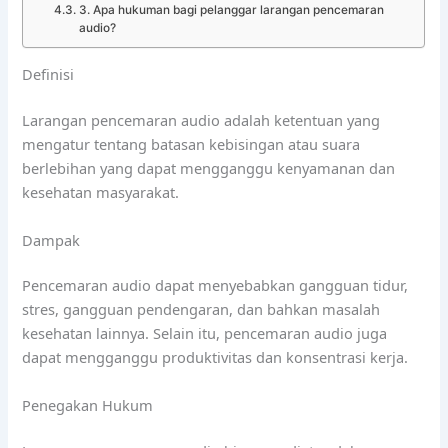
3. Apa hukuman bagi pelanggar larangan pencemaran
audio?
Definisi
Larangan pencemaran audio adalah ketentuan yang
mengatur tentang batasan kebisingan atau suara
berlebihan yang dapat mengganggu kenyamanan dan
kesehatan masyarakat.
Dampak
Pencemaran audio dapat menyebabkan gangguan tidur,
stres, gangguan pendengaran, dan bahkan masalah
kesehatan lainnya. Selain itu, pencemaran audio juga
dapat mengganggu produktivitas dan konsentrasi kerja.
Penegakan Hukum