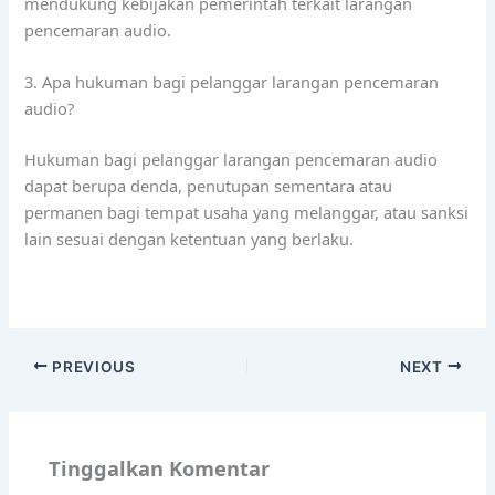
mendukung kebijakan pemerintah terkait larangan
pencemaran audio.
3. Apa hukuman bagi pelanggar larangan pencemaran
audio?
Hukuman bagi pelanggar larangan pencemaran audio
dapat berupa denda, penutupan sementara atau
permanen bagi tempat usaha yang melanggar, atau sanksi
lain sesuai dengan ketentuan yang berlaku.
PREVIOUS
NEXT
Tinggalkan Komentar