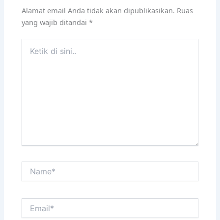
Alamat email Anda tidak akan dipublikasikan.
Ruas
yang wajib ditandai
*
Ketik
di
sini..
Name*
Email*