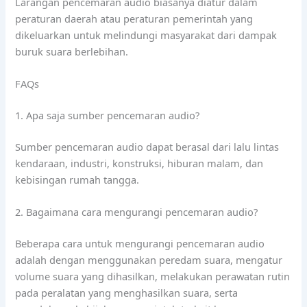
Larangan pencemaran audio biasanya diatur dalam
peraturan daerah atau peraturan pemerintah yang
dikeluarkan untuk melindungi masyarakat dari dampak
buruk suara berlebihan.
FAQs
1. Apa saja sumber pencemaran audio?
Sumber pencemaran audio dapat berasal dari lalu lintas
kendaraan, industri, konstruksi, hiburan malam, dan
kebisingan rumah tangga.
2. Bagaimana cara mengurangi pencemaran audio?
Beberapa cara untuk mengurangi pencemaran audio
adalah dengan menggunakan peredam suara, mengatur
volume suara yang dihasilkan, melakukan perawatan rutin
pada peralatan yang menghasilkan suara, serta