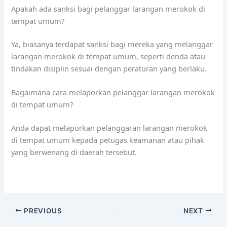
Apakah ada sanksi bagi pelanggar larangan merokok di
tempat umum?
Ya, biasanya terdapat sanksi bagi mereka yang melanggar
larangan merokok di tempat umum, seperti denda atau
tindakan disiplin sesuai dengan peraturan yang berlaku.
Bagaimana cara melaporkan pelanggar larangan merokok
di tempat umum?
Anda dapat melaporkan pelanggaran larangan merokok
di tempat umum kepada petugas keamanan atau pihak
yang berwenang di daerah tersebut.
PREVIOUS
NEXT