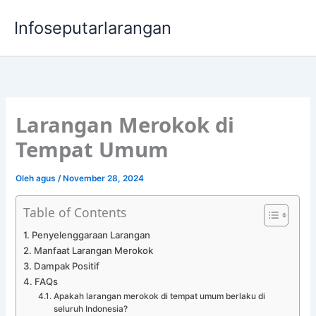
Lewati
Infoseputarlarangan
ke
konten
Larangan Merokok di
Tempat Umum
Oleh
agus
/
November 28, 2024
Table of Contents
Penyelenggaraan Larangan
Manfaat Larangan Merokok
Dampak Positif
FAQs
Apakah larangan merokok di tempat umum berlaku di
seluruh Indonesia?