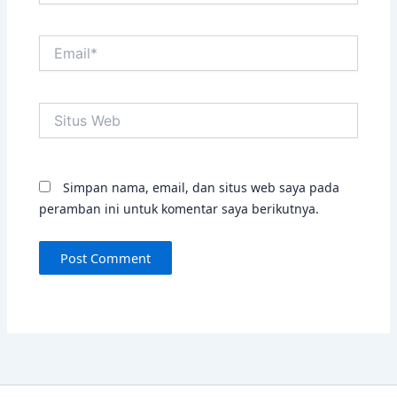
Email*
Situs
Web
Simpan nama, email, dan situs web saya pada
peramban ini untuk komentar saya berikutnya.