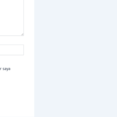
r saya