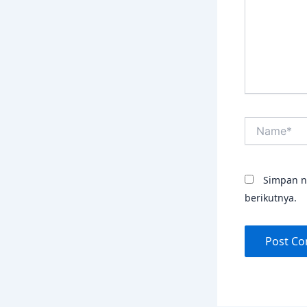
Name*
Simpan n
berikutnya.