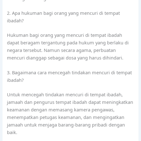
2. Apa hukuman bagi orang yang mencuri di tempat
ibadah?
Hukuman bagi orang yang mencuri di tempat ibadah
dapat beragam tergantung pada hukum yang berlaku di
negara tersebut. Namun secara agama, perbuatan
mencuri dianggap sebagai dosa yang harus dihindari.
3. Bagaimana cara mencegah tindakan mencuri di tempat
ibadah?
Untuk mencegah tindakan mencuri di tempat ibadah,
jamaah dan pengurus tempat ibadah dapat meningkatkan
keamanan dengan memasang kamera pengawas,
menempatkan petugas keamanan, dan mengingatkan
jamaah untuk menjaga barang-barang pribadi dengan
baik.