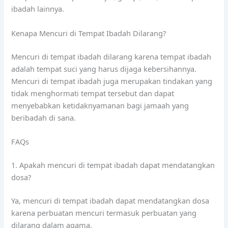
ibadah lainnya.
Kenapa Mencuri di Tempat Ibadah Dilarang?
Mencuri di tempat ibadah dilarang karena tempat ibadah
adalah tempat suci yang harus dijaga kebersihannya.
Mencuri di tempat ibadah juga merupakan tindakan yang
tidak menghormati tempat tersebut dan dapat
menyebabkan ketidaknyamanan bagi jamaah yang
beribadah di sana.
FAQs
1. Apakah mencuri di tempat ibadah dapat mendatangkan
dosa?
Ya, mencuri di tempat ibadah dapat mendatangkan dosa
karena perbuatan mencuri termasuk perbuatan yang
dilarang dalam agama.