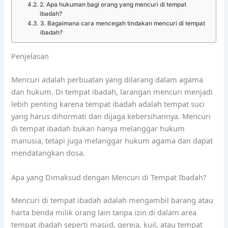
2. Apa hukuman bagi orang yang mencuri di tempat
ibadah?
3. Bagaimana cara mencegah tindakan mencuri di tempat
ibadah?
Penjelasan
Mencuri adalah perbuatan yang dilarang dalam agama
dan hukum. Di tempat ibadah, larangan mencuri menjadi
lebih penting karena tempat ibadah adalah tempat suci
yang harus dihormati dan dijaga kebersihannya. Mencuri
di tempat ibadah bukan hanya melanggar hukum
manusia, tetapi juga melanggar hukum agama dan dapat
mendatangkan dosa.
Apa yang Dimaksud dengan Mencuri di Tempat Ibadah?
Mencuri di tempat ibadah adalah mengambil barang atau
harta benda milik orang lain tanpa izin di dalam area
tempat ibadah seperti masjid, gereja, kuil, atau tempat