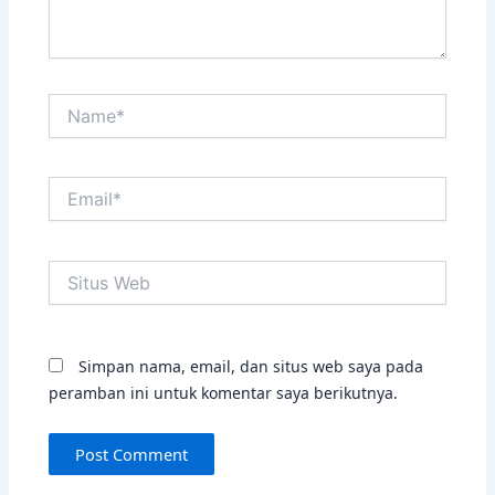
Name*
Email*
Situs
Web
Simpan nama, email, dan situs web saya pada
peramban ini untuk komentar saya berikutnya.