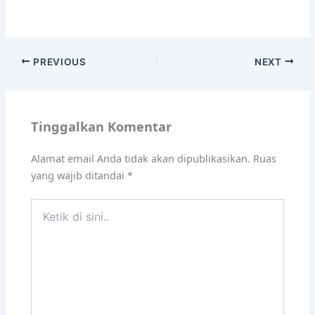
PREVIOUS
NEXT
Tinggalkan Komentar
Alamat email Anda tidak akan dipublikasikan.
Ruas
yang wajib ditandai
*
Ketik
di
sini..