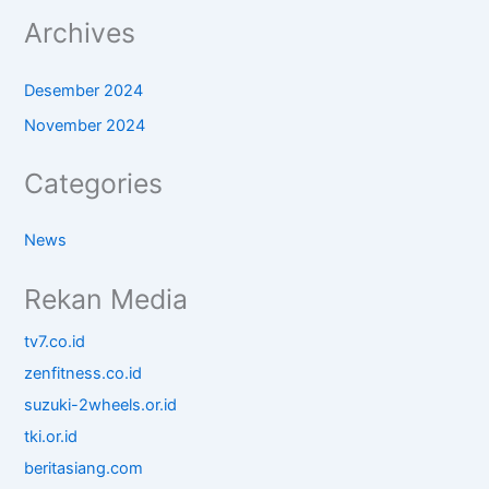
Archives
Desember 2024
November 2024
Categories
News
Rekan Media
tv7.co.id
zenfitness.co.id
suzuki-2wheels.or.id
tki.or.id
beritasiang.com