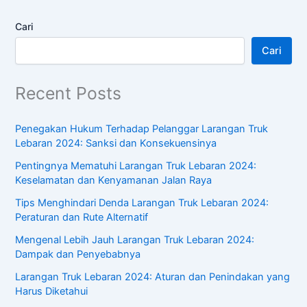
Cari
Cari
Recent Posts
Penegakan Hukum Terhadap Pelanggar Larangan Truk
Lebaran 2024: Sanksi dan Konsekuensinya
Pentingnya Mematuhi Larangan Truk Lebaran 2024:
Keselamatan dan Kenyamanan Jalan Raya
Tips Menghindari Denda Larangan Truk Lebaran 2024:
Peraturan dan Rute Alternatif
Mengenal Lebih Jauh Larangan Truk Lebaran 2024:
Dampak dan Penyebabnya
Larangan Truk Lebaran 2024: Aturan dan Penindakan yang
Harus Diketahui