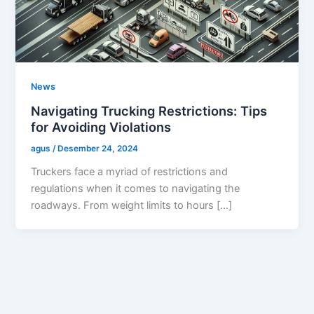
News
Navigating Trucking Restrictions: Tips
for Avoiding Violations
agus
/
Desember 24, 2024
Truckers face a myriad of restrictions and
regulations when it comes to navigating the
roadways. From weight limits to hours […]