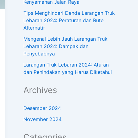
Kenyamanan Jalan Raya
Tips Menghindari Denda Larangan Truk
Lebaran 2024: Peraturan dan Rute
Alternatif
Mengenal Lebih Jauh Larangan Truk
Lebaran 2024: Dampak dan
Penyebabnya
Larangan Truk Lebaran 2024: Aturan
dan Penindakan yang Harus Diketahui
Archives
Desember 2024
November 2024
Categories