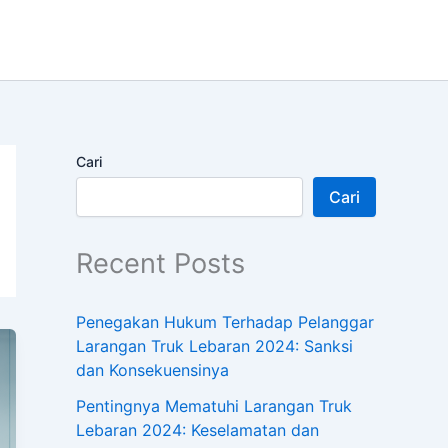
Cari
Cari
Recent Posts
Penegakan Hukum Terhadap Pelanggar
Larangan Truk Lebaran 2024: Sanksi
dan Konsekuensinya
Pentingnya Mematuhi Larangan Truk
Lebaran 2024: Keselamatan dan