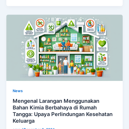
News
Mengenal Larangan Menggunakan
Bahan Kimia Berbahaya di Rumah
Tangga: Upaya Perlindungan Kesehatan
Keluarga