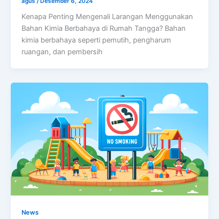
agus
/
Desember 6, 2024
Kenapa Penting Mengenali Larangan Menggunakan
Bahan Kimia Berbahaya di Rumah Tangga? Bahan
kimia berbahaya seperti pemutih, pengharum
ruangan, dan pembersih
News