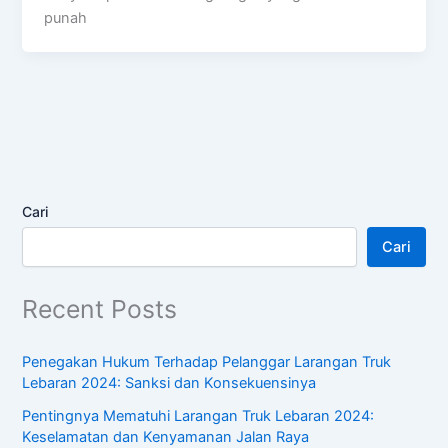
punah
Cari
Cari
Recent Posts
Penegakan Hukum Terhadap Pelanggar Larangan Truk
Lebaran 2024: Sanksi dan Konsekuensinya
Pentingnya Mematuhi Larangan Truk Lebaran 2024:
Keselamatan dan Kenyamanan Jalan Raya