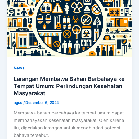
News
Larangan Membawa Bahan Berbahaya ke
Tempat Umum: Perlindungan Kesehatan
Masyarakat
agus
/
Desember 6, 2024
Membawa bahan berbahaya ke tempat umum dapat
membahayakan kesehatan masyarakat. Oleh karena
itu, diperlukan larangan untuk menghindari potensi
bahaya tersebut.