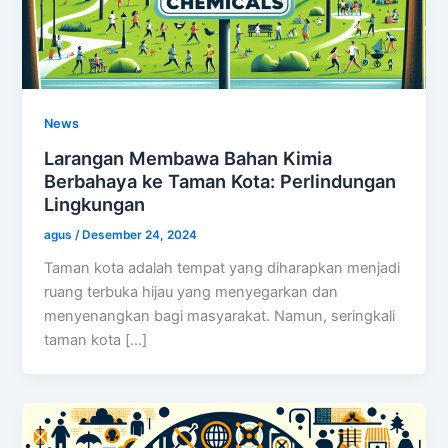
News
Larangan Membawa Bahan Kimia
Berbahaya ke Taman Kota: Perlindungan
Lingkungan
agus
/
Desember 24, 2024
Taman kota adalah tempat yang diharapkan menjadi
ruang terbuka hijau yang menyegarkan dan
menyenangkan bagi masyarakat. Namun, seringkali
taman kota […]