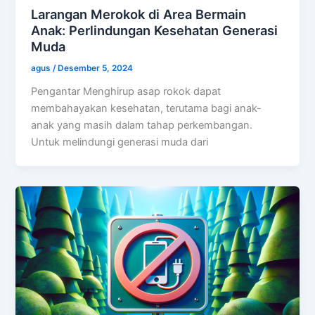
Larangan Merokok di Area Bermain
Anak: Perlindungan Kesehatan Generasi
Muda
agus
/
Desember 5, 2024
Pengantar Menghirup asap rokok dapat
membahayakan kesehatan, terutama bagi anak-
anak yang masih dalam tahap perkembangan.
Untuk melindungi generasi muda dari