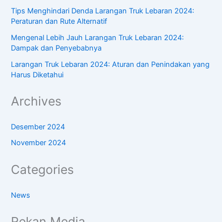
Tips Menghindari Denda Larangan Truk Lebaran 2024:
Peraturan dan Rute Alternatif
Mengenal Lebih Jauh Larangan Truk Lebaran 2024:
Dampak dan Penyebabnya
Larangan Truk Lebaran 2024: Aturan dan Penindakan yang
Harus Diketahui
Archives
Desember 2024
November 2024
Categories
News
Rekan Media