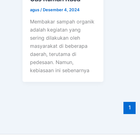
agus
/
Desember 4, 2024
Membakar sampah organik
adalah kegiatan yang
sering dilakukan oleh
masyarakat di beberapa
daerah, terutama di
pedesaan. Namun,
kebiasaan ini sebenarnya
1