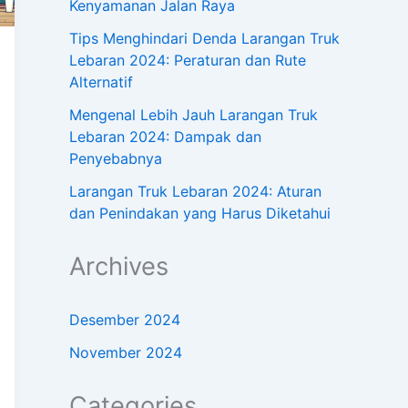
Kenyamanan Jalan Raya
Tips Menghindari Denda Larangan Truk
Lebaran 2024: Peraturan dan Rute
Alternatif
Mengenal Lebih Jauh Larangan Truk
Lebaran 2024: Dampak dan
Penyebabnya
Larangan Truk Lebaran 2024: Aturan
dan Penindakan yang Harus Diketahui
Archives
Desember 2024
November 2024
Categories