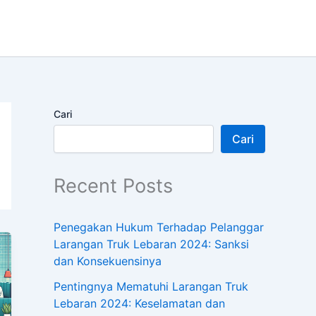
Cari
Cari
Recent Posts
Penegakan Hukum Terhadap Pelanggar
Larangan Truk Lebaran 2024: Sanksi
dan Konsekuensinya
Pentingnya Mematuhi Larangan Truk
Lebaran 2024: Keselamatan dan