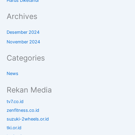
Harus Diketahui
Archives
Desember 2024
November 2024
Categories
News
Rekan Media
tv7.co.id
zenfitness.co.id
suzuki-2wheels.or.id
tki.or.id