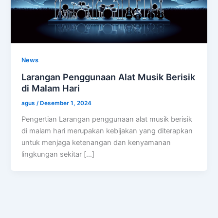
News
Larangan Penggunaan Alat Musik Berisik
di Malam Hari
agus
/
Desember 1, 2024
Pengertian Larangan penggunaan alat musik berisik
di malam hari merupakan kebijakan yang diterapkan
untuk menjaga ketenangan dan kenyamanan
lingkungan sekitar […]