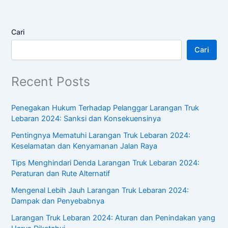
Cari
Cari
Recent Posts
Penegakan Hukum Terhadap Pelanggar Larangan Truk
Lebaran 2024: Sanksi dan Konsekuensinya
Pentingnya Mematuhi Larangan Truk Lebaran 2024:
Keselamatan dan Kenyamanan Jalan Raya
Tips Menghindari Denda Larangan Truk Lebaran 2024:
Peraturan dan Rute Alternatif
Mengenal Lebih Jauh Larangan Truk Lebaran 2024:
Dampak dan Penyebabnya
Larangan Truk Lebaran 2024: Aturan dan Penindakan yang