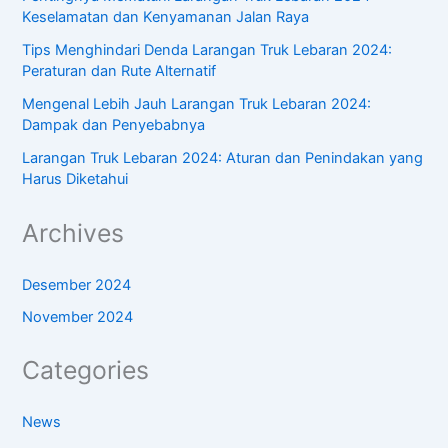
Keselamatan dan Kenyamanan Jalan Raya
Tips Menghindari Denda Larangan Truk Lebaran 2024:
Peraturan dan Rute Alternatif
Mengenal Lebih Jauh Larangan Truk Lebaran 2024:
Dampak dan Penyebabnya
Larangan Truk Lebaran 2024: Aturan dan Penindakan yang
Harus Diketahui
Archives
Desember 2024
November 2024
Categories
News