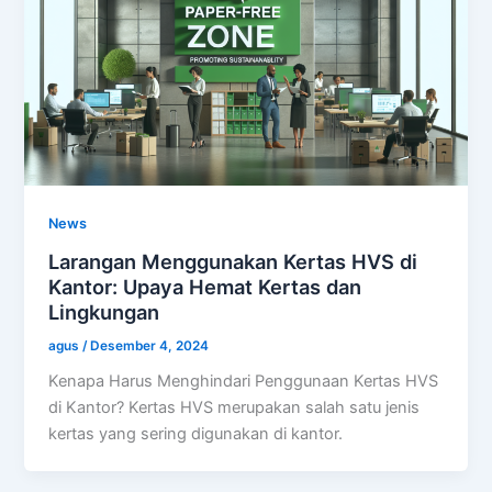
News
Larangan Menggunakan Kertas HVS di
Kantor: Upaya Hemat Kertas dan
Lingkungan
agus
/
Desember 4, 2024
Kenapa Harus Menghindari Penggunaan Kertas HVS
di Kantor? Kertas HVS merupakan salah satu jenis
kertas yang sering digunakan di kantor.