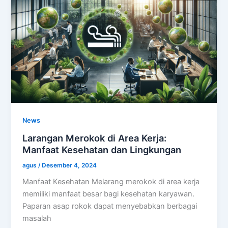
News
Larangan Merokok di Area Kerja:
Manfaat Kesehatan dan Lingkungan
agus
/
Desember 4, 2024
Manfaat Kesehatan Melarang merokok di area kerja
memiliki manfaat besar bagi kesehatan karyawan.
Paparan asap rokok dapat menyebabkan berbagai
masalah