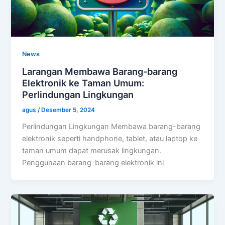
News
Larangan Membawa Barang-barang
Elektronik ke Taman Umum:
Perlindungan Lingkungan
agus
/
Desember 5, 2024
Perlindungan Lingkungan Membawa barang-barang
elektronik seperti handphone, tablet, atau laptop ke
taman umum dapat merusak lingkungan.
Penggunaan barang-barang elektronik ini