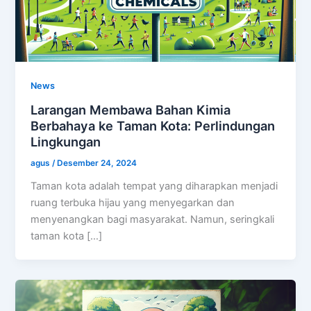
News
Larangan Membawa Bahan Kimia
Berbahaya ke Taman Kota: Perlindungan
Lingkungan
agus
/
Desember 24, 2024
Taman kota adalah tempat yang diharapkan menjadi
ruang terbuka hijau yang menyegarkan dan
menyenangkan bagi masyarakat. Namun, seringkali
taman kota […]