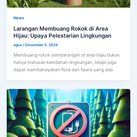
News
Larangan Membuang Rokok di Area
Hijau: Upaya Pelestarian Lingkungan
agus
/
Desember 5, 2024
Membuang rokok sembarangan di area hijau bukan
hanya merusak keindahan lingkungan, tetapi juga
dapat membahayakan flora dan fauna yang ada