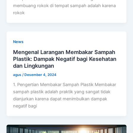
membuang rokok di tempat sampah adalah karena
rokok
News
Mengenal Larangan Membakar Sampah
Plastik: Dampak Negatif bagi Kesehatan
dan Lingkungan
agus
/
Desember 4, 2024
1. Pengertian Membakar Sampah Plastik Membakar
sampah plastik adalah praktik yang sangat tidak
dianjurkan karena dapat menimbulkan dampak
negatif bagi