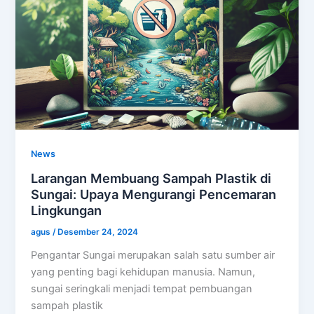
News
Larangan Membuang Sampah Plastik di
Sungai: Upaya Mengurangi Pencemaran
Lingkungan
agus
/
Desember 24, 2024
Pengantar Sungai merupakan salah satu sumber air
yang penting bagi kehidupan manusia. Namun,
sungai seringkali menjadi tempat pembuangan
sampah plastik