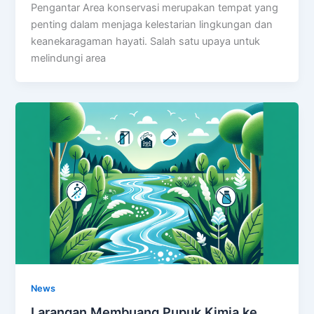
Pengantar Area konservasi merupakan tempat yang
penting dalam menjaga kelestarian lingkungan dan
keanekaragaman hayati. Salah satu upaya untuk
melindungi area
News
Larangan Membuang Pupuk Kimia ke