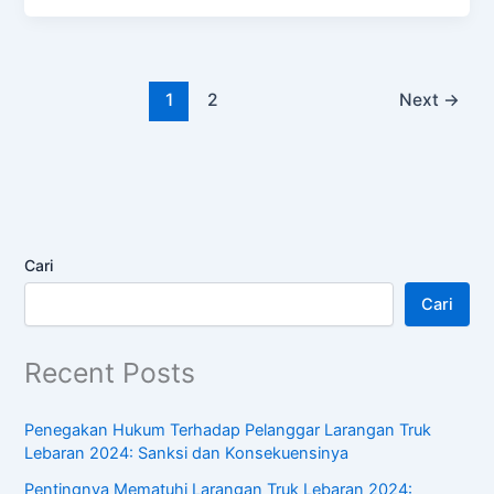
1
2
Next
→
Cari
Cari
Recent Posts
Penegakan Hukum Terhadap Pelanggar Larangan Truk
Lebaran 2024: Sanksi dan Konsekuensinya
Pentingnya Mematuhi Larangan Truk Lebaran 2024: