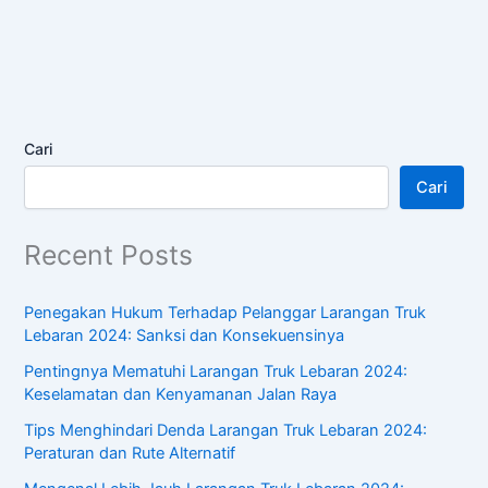
Cari
Cari
Recent Posts
Penegakan Hukum Terhadap Pelanggar Larangan Truk
Lebaran 2024: Sanksi dan Konsekuensinya
Pentingnya Mematuhi Larangan Truk Lebaran 2024:
Keselamatan dan Kenyamanan Jalan Raya
Tips Menghindari Denda Larangan Truk Lebaran 2024:
Peraturan dan Rute Alternatif