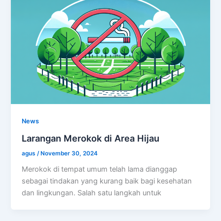
News
Larangan Merokok di Area Hijau
agus
/
November 30, 2024
Merokok di tempat umum telah lama dianggap
sebagai tindakan yang kurang baik bagi kesehatan
dan lingkungan. Salah satu langkah untuk