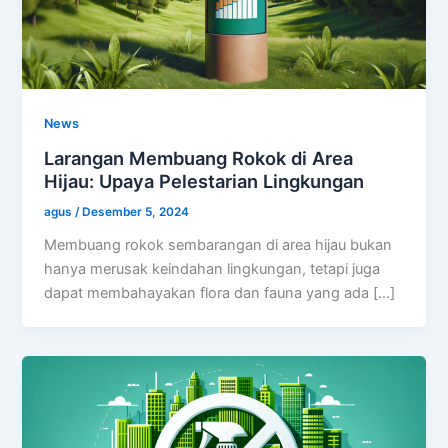
News
Larangan Membuang Rokok di Area
Hijau: Upaya Pelestarian Lingkungan
agus
/
Desember 5, 2024
Membuang rokok sembarangan di area hijau bukan
hanya merusak keindahan lingkungan, tetapi juga
dapat membahayakan flora dan fauna yang ada […]