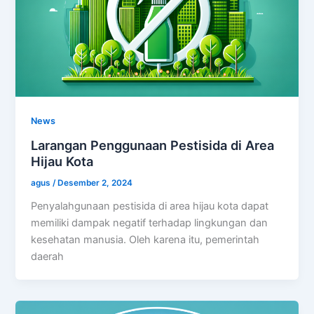
News
Larangan Penggunaan Pestisida di Area
Hijau Kota
agus
/
Desember 2, 2024
Penyalahgunaan pestisida di area hijau kota dapat
memiliki dampak negatif terhadap lingkungan dan
kesehatan manusia. Oleh karena itu, pemerintah
daerah