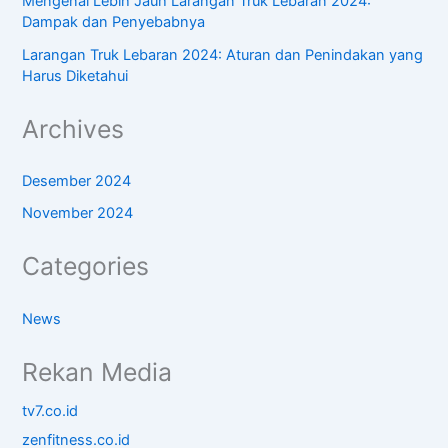
Mengenal Lebih Jauh Larangan Truk Lebaran 2024:
Dampak dan Penyebabnya
Larangan Truk Lebaran 2024: Aturan dan Penindakan yang
Harus Diketahui
Archives
Desember 2024
November 2024
Categories
News
Rekan Media
tv7.co.id
zenfitness.co.id