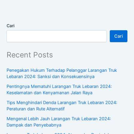
Cari
Cari
Recent Posts
Penegakan Hukum Terhadap Pelanggar Larangan Truk
Lebaran 2024: Sanksi dan Konsekuensinya
Pentingnya Mematuhi Larangan Truk Lebaran 2024:
Keselamatan dan Kenyamanan Jalan Raya
Tips Menghindari Denda Larangan Truk Lebaran 2024:
Peraturan dan Rute Alternatif
Mengenal Lebih Jauh Larangan Truk Lebaran 2024:
Dampak dan Penyebabnya