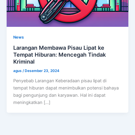
News
Larangan Membawa Pisau Lipat ke
Tempat Hiburan: Mencegah Tindak
Kriminal
agus
/
Desember 23, 2024
Penyebab Larangan Keberadaan pisau lipat di
tempat hiburan dapat menimbulkan potensi bahaya
bagi pengunjung dan karyawan. Hal ini dapat
meningkatkan […]