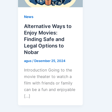
News
Alternative Ways to
Enjoy Movies:
Finding Safe and
Legal Options to
Nobar
agus
/
Desember 25, 2024
Introduction Going to the
movie theater to watch a
film with friends or family
can be a fun and enjoyable
[…]