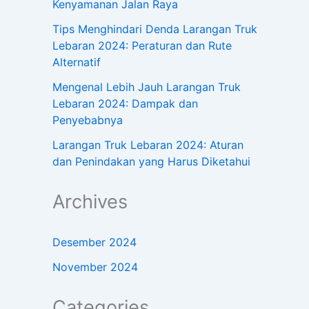
Kenyamanan Jalan Raya
Tips Menghindari Denda Larangan Truk
Lebaran 2024: Peraturan dan Rute
Alternatif
Mengenal Lebih Jauh Larangan Truk
Lebaran 2024: Dampak dan
Penyebabnya
Larangan Truk Lebaran 2024: Aturan
dan Penindakan yang Harus Diketahui
Archives
Desember 2024
November 2024
Categories