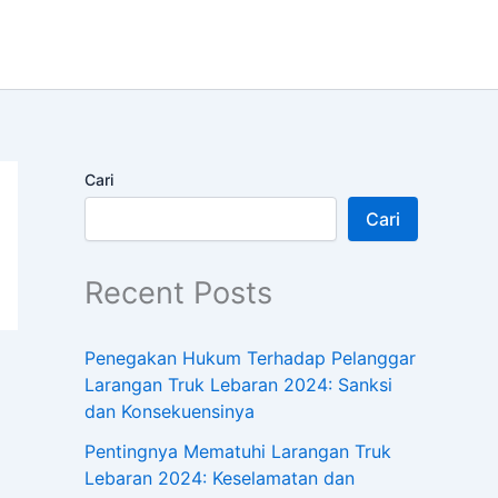
Cari
Cari
Recent Posts
Penegakan Hukum Terhadap Pelanggar
Larangan Truk Lebaran 2024: Sanksi
dan Konsekuensinya
Pentingnya Mematuhi Larangan Truk
Lebaran 2024: Keselamatan dan