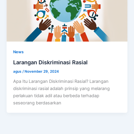
News
Larangan Diskriminasi Rasial
agus
/
November 29, 2024
Apa Itu Larangan Diskriminasi Rasial? Larangan
diskriminasi rasial adalah prinsip yang melarang
perlakuan tidak adil atau berbeda terhadap
seseorang berdasarkan