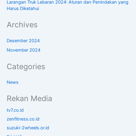
Larangan Truk Lebaran 2024: Aturan dan Penindakan yang
Harus Diketahui
Archives
Desember 2024
November 2024
Categories
News
Rekan Media
tv7.co.id
zenfitness.co.id
suzuki-2wheels.or.id