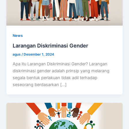
News
Larangan Diskriminasi Gender
agus
/
Desember 1, 2024
Apa itu Larangan Diskriminasi Gender? Larangan
diskriminasi gender adalah prinsip yang melarang
segala bentuk perlakuan tidak adil terhadap
seseorang berdasarkan […]