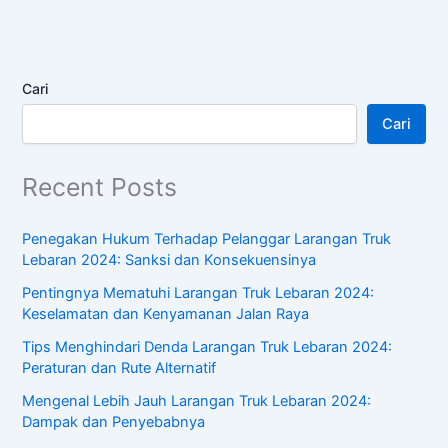
Cari
Cari
Recent Posts
Penegakan Hukum Terhadap Pelanggar Larangan Truk
Lebaran 2024: Sanksi dan Konsekuensinya
Pentingnya Mematuhi Larangan Truk Lebaran 2024:
Keselamatan dan Kenyamanan Jalan Raya
Tips Menghindari Denda Larangan Truk Lebaran 2024:
Peraturan dan Rute Alternatif
Mengenal Lebih Jauh Larangan Truk Lebaran 2024:
Dampak dan Penyebabnya