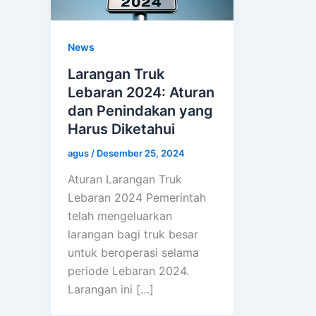
News
Larangan Truk
Lebaran 2024: Aturan
dan Penindakan yang
Harus Diketahui
agus
/
Desember 25, 2024
Aturan Larangan Truk
Lebaran 2024 Pemerintah
telah mengeluarkan
larangan bagi truk besar
untuk beroperasi selama
periode Lebaran 2024.
Larangan ini […]