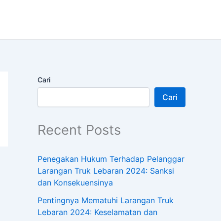
Cari
Cari
Recent Posts
Penegakan Hukum Terhadap Pelanggar
Larangan Truk Lebaran 2024: Sanksi
dan Konsekuensinya
Pentingnya Mematuhi Larangan Truk
Lebaran 2024: Keselamatan dan