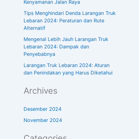
Kenyamanan Jalan Raya
Tips Menghindari Denda Larangan Truk
Lebaran 2024: Peraturan dan Rute
Alternatif
Mengenal Lebih Jauh Larangan Truk
Lebaran 2024: Dampak dan
Penyebabnya
Larangan Truk Lebaran 2024: Aturan
dan Penindakan yang Harus Diketahui
Archives
Desember 2024
November 2024
Categories