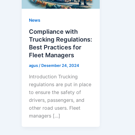
News
Compliance with
Trucking Regulations:
Best Practices for
Fleet Managers
agus
/
Desember 24, 2024
Introduction Trucking
regulations are put in place
to ensure the safety of
drivers, passengers, and
other road users. Fleet
managers […]