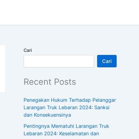
Cari
Cari
Recent Posts
Penegakan Hukum Terhadap Pelanggar
Larangan Truk Lebaran 2024: Sanksi
dan Konsekuensinya
Pentingnya Mematuhi Larangan Truk
Lebaran 2024: Keselamatan dan