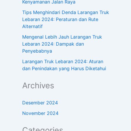
Kenyamanan Jalan Raya
Tips Menghindari Denda Larangan Truk
Lebaran 2024: Peraturan dan Rute
Alternatif
Mengenal Lebih Jauh Larangan Truk
Lebaran 2024: Dampak dan
Penyebabnya
Larangan Truk Lebaran 2024: Aturan
dan Penindakan yang Harus Diketahui
Archives
Desember 2024
November 2024
Categories