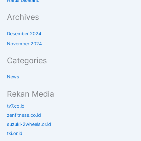
Harus Diketahui
Archives
Desember 2024
November 2024
Categories
News
Rekan Media
tv7.co.id
zenfitness.co.id
suzuki-2wheels.or.id
tki.or.id