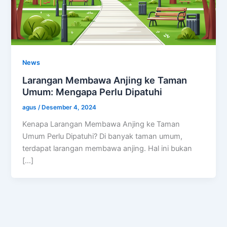
News
Larangan Membawa Anjing ke Taman
Umum: Mengapa Perlu Dipatuhi
agus
/
Desember 4, 2024
Kenapa Larangan Membawa Anjing ke Taman
Umum Perlu Dipatuhi? Di banyak taman umum,
terdapat larangan membawa anjing. Hal ini bukan
[…]