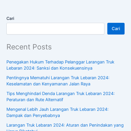
Cari
Cari
Recent Posts
Penegakan Hukum Terhadap Pelanggar Larangan Truk
Lebaran 2024: Sanksi dan Konsekuensinya
Pentingnya Mematuhi Larangan Truk Lebaran 2024:
Keselamatan dan Kenyamanan Jalan Raya
Tips Menghindari Denda Larangan Truk Lebaran 2024:
Peraturan dan Rute Alternatif
Mengenal Lebih Jauh Larangan Truk Lebaran 2024:
Dampak dan Penyebabnya
Larangan Truk Lebaran 2024: Aturan dan Penindakan yang